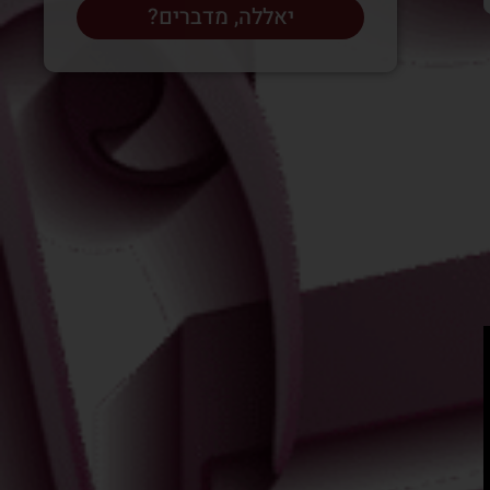
יאללה, מדברים?