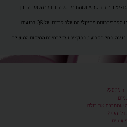
 וליצור חיבור טבעי ושמח בין כל הדורות במשפחה דרך
טיפים לבחירת מתנות מקוריות ומרגשות, כמו ספר זיכרונות מוזיקלי המשלב קודים של QR לרגעים
גיגה, החל מקביעת התקציב ועד לבחירת המיקום המושלם
ה שמחברת את כולם