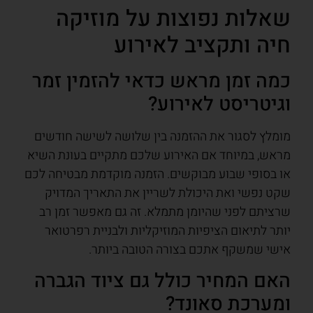
שאלות נפוצות על מוזיקה
חיה ותקציב לאירוע
כמה זמן מראש כדאי להזמין זמר
וגיטריסט לאירוע?
מומלץ לסגור את ההזמנה בין שלושה לשישה חודשים
מראש, במיוחד אם האירוע שלכם מתקיים בעונת השיא
או בסופי שבוע מבוקשים. הזמנה מוקדמת מבטיחה לכם
שקט נפשי ואת היכולת לשריין את התאריך המדויק
שרציתם לפני שהיומן מתמלא. זה גם מאפשר זמן רב
יותר לתיאום הציפיות המוזיקליות ולבניית רפרטואר
אישי שמשקף אתכם בצורה הטובה ביותר.
האם המחיר כולל גם ציוד הגברה
ומערכת סאונד?