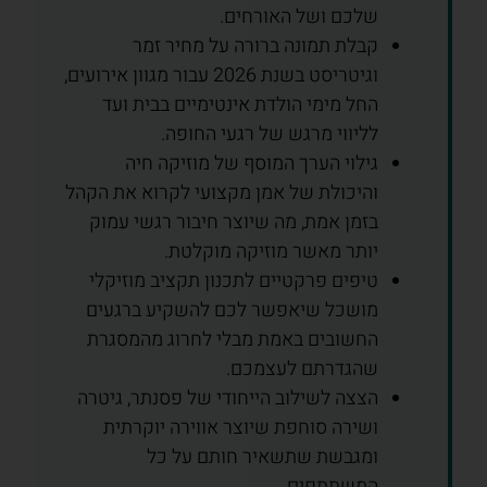
שלכם ושל האורחים.
קבלת תמונה ברורה על מחיר זמר
וגיטריסט בשנת 2026 עבור מגוון אירועים,
החל מימי הולדת אינטימיים בבית ועד
לליווי מרגש של רגעי החופה.
גילוי הערך המוסף של מוזיקה חיה
והיכולת של אמן מקצועי לקרוא את הקהל
בזמן אמת, מה שיוצר חיבור רגשי עמוק
יותר מאשר מוזיקה מוקלטת.
טיפים פרקטיים לתכנון תקציב מוזיקלי
מושכל שיאפשר לכם להשקיע ברגעים
החשובים באמת מבלי לחרוג מהמסגרת
שהגדרתם לעצמכם.
הצצה לשילוב הייחודי של פסנתר, גיטרה
ושירה סוחפת שיוצר אווירה יוקרתית
ומגבשת שתשאיר חותם על כל
המשתתפים.