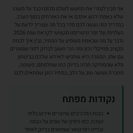
אני מבין לגמרי את החשש לשלם סכום נכבד על משהו
שלא באמת ירגש אתכם או את האורחים בסוף הערב.
במדריך הזה נעשה לכם סדר בכל מה שצריך לדעת על
העלויות של זמר וגיטריסט מקצועי לקראת שנת 2026.
נדבר על מה שבאמת משפיע על המחיר, נבין איך לבנות
תקציב מוזיקלי נכון ומה הכי חשוב לבדוק לפני שסוגרים
עם אמן. המטרה היא שתגיעו לאירוע שלכם בביטחון
מלא שהמוזיקה תהיה בדיוק כמו שחלמתם; פשוטה,
מחברת ועושה טוב על הלב, במחיר הוגן שמתאים לכם.
נקודות מפתח
הבנת המרכיבים שיוצרים אירוע בלתי
נשכח, כמו ניסיון של שנים על הבמה
ובניית רפרטואר שמתאים בדיוק לאופי