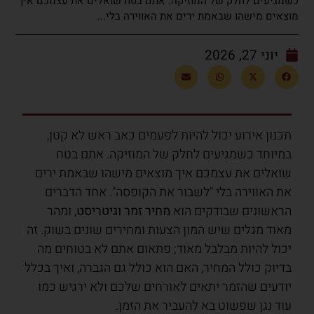
כשמגיעים לחלק של המוזיקה. אתם בטח שואלים את עצמכם איך
מוצאים מישהו שבאמת ירים את האווירה בלי...
יוני 27, 2026
תכנון אירוע יכול להיות לפעמים כאב ראש לא קטן,
במיוחד כשמגיעים לחלק של המוזיקה. אתם בטח
שואלים את עצמכם איך מוצאים מישהו שבאמת ירים
את האווירה בלי "לשבור את הקופסה". אחד הדברים
הראשונים שבודקים הוא
מחיר זמר וגיטריסט
, ומהר
מאוד מגלים שיש המון הצעות ומחירים שונים בשוק. זה
יכול להיות מבלבל מאוד; פתאום אתם לא בטוחים מה
בדיוק כולל המחיר, האם הוא כולל גם הגברה, ואיך בכלל
יודעים שהזמר יתאים לאורחים שלכם ולא ירגיש כמו
עוד נגן שפשוט בא להעביר את הזמן.