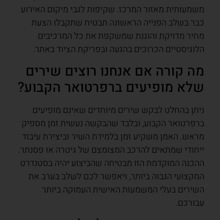
משמעותית מאזור המרכז. שקיפות לגבי מיקום האירוע
כבר בשלב הפנייה הראשונה תבטיח שתקבלו הצעת
מחיר מדויקת והוגנת שמשקפת את כל המרכיבים
הלוגיסטיים הכרוכים בהגעה ובפריקת הציוד באתר.
מה קורה אם אנחנו רוצים שירים
שלא מופיעים ברפרטואר הקבוע?
ניתן בהחלט לבקש שירים מיוחדים שאינם מופיעים
ברפרטואר הקבוע, ובלבד שהבקשה נעשית זמן מספיק
מראש. האמן משקיע זמן בלמידת השיר וביצירת עיבוד
ייחודי שמתאים להרכב המצומצם של גיטרה או פסנתר.
ההכנה המוקדמת הזו מבטיחה שהביצוע יהיה בסטנדרט
המקצועי הגבוה ביותר, ויאפשר לכם לשלב בערב את
השירים בעלי המשמעות האישית העמוקה ביותר
עבורכם.