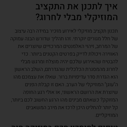
איך לתכנן את התקציב
המוזיקלי מבלי לחרוג?
תכנון תקציב מוזיקלי לאירוע מזכיר במידה רבה עיצוב
של חלל מגורים יוקרתי. זהו תהליך שדורש הבנה עמוקה
של המרחב, זיהוי האלמנטים המרכזיים שיוצרים את
האווירה ויכולת לדייק בפרטים הקטנים ביותר. כדי
להבטיח שהאירוע שלכם יהיה מוצלח ומרגש מבלי
לחרוג מהמסגרת הכלכלית שהגדרתם, השלב הראשון
הוא הגדרת סדר עדיפויות ברור. שאלו את עצמכם מהו
ה"עוגן" המוזיקלי של הערב. האם זו קבלת הפנים
שיוצרת את הרושם הראשוני, או אולי רגע החופה
המזוקק? כשאתם מבינים מהו הרגע החשוב לכם ביותר,
קל יותר להחליט היכן לרכז את מירב המשאבים
המוזיקליים.