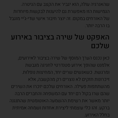
שהאנרגיה עולה, הוא יגביר את הקצב עם הגיטרה.
הגמישות הזו מאפשרת גם להיענות לבקשות מיוחדות
של האורחים במקום. זה יוצר חיבור אישי שדי-ג'יי מוגבל
בו הרבה יותר.
האפקט של שירה בציבור באירוע
שלכם
כאן נכנס הערך המוסף של שירה בציבור לאירועים,
אלמנט שהופך אירוע סטנדרטי לחגיגה מגבשת
ומרגשת. כשאנשים שרים יחד, המחיצות נופלות.
זיכרונות חזקים לא נוצרים רק מהקשבה, אלא
מהשתתפות פעילה. האורחים שלכם יזכרו את השירים
שהם שרו בקול רם יחד עם המשפחה והחברים הרבה
יותר מאשר את רשימת ההשמעה האוטומטית שהתנגנה
ברקע. זהו כלי עוצמתי ליצירת אחדות ושמחה אמיתית
בחלל האירוע.