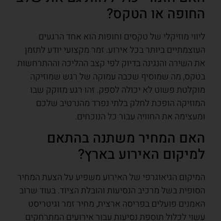
החופה או הטקס?
ליווי מוזיקלי של טקסים וחופות הוא אחד הרגעים
העוצמתיים ביותר בכל אירוע. זמר מקצועי יודע לתזמן
את השירה והנגינה בדיוק לפי קצב ההליכה וההתרחשות
בטקס, מה שמוסיף שכבה עמוקה של רגש שמוזיקה
מוקלטת פשוט לא יכולה לספק. זהו רגע מזוקק שבו
המוזיקה הופכת לחלק בלתי נפרד מהנרטיב שלכם
ומעצימה את החוויה עבור כל הנוכחים.
האם המחיר משתנה בהתאם
למיקום האירוע בארץ?
המיקום הגיאוגרפי של האירוע משפיע על הצעת המחיר
הסופית בשל מרכיב הנסיעות והובלת הציוד. בעוד שרוב
האמנים פועלים בפריסה ארצית, מחיר זמר וגיטריסט
עשוי לכלול תוספת נסיעות עבור אירועים המתרחקים