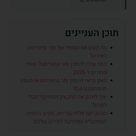
תוכן העניינים
מה קובע את המחיר של זמר וגיטריסט
לאירוע?
כמה עולה להזמין זמר וגיטריסט? טווחי
מחירים ל-2026
האם כדאי להזמין זמר וגיטריסט או פשוט
להסתפק ב-DJ?
איך לתכנן את התקציב המוזיקלי מבלי
לחרוג?
חגיגה ישראלית עם יואב חסיס: החוויה
המוזיקלית המדויקת לאירוע שלכם