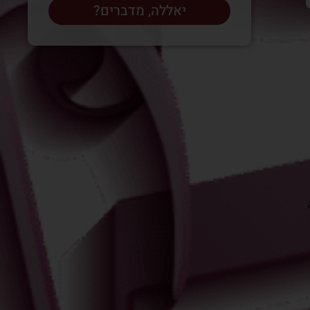
יאללה, מדברים?