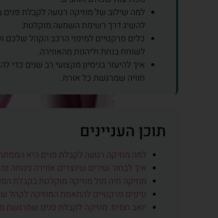
למה שילוב של מוזיקה רגועה לקבלת פנים ב
להשיג דרך רשימת השמעה מוקלטת.
כלים פרקטיים למיפוי הרכב הקהל שלכם 
לשוחח בנחת וליהנות מהאווירה.
איך להיעזר בניסיון מקצועי רב שנים כדי ל
חוויה שמרגשת כל אורח.
תוכן העניינים
למה מוזיקה רגועה לקבלת פנים היא המפת
איך לבחור שירים שיוצרים אווירה נינוחה ומז
מוזיקה חיה מול מוזיקה מוקלטת בקבלת הפנ
טיפים פרקטיים להתאמת המוזיקה לקהל ש
יואב חסיס: מוזיקה לקבלת פנים שמרגשת מ