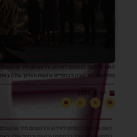
האם אי פעם נכנסתם לאירוע והרגשתם מיד שהגעתם 
התחושה הזו, שבה הכתפיים נרגעות והחיוך עולה באופן 
יוני 8, 2026
האם אי פעם נכנסתם לאירוע והרגשתם מיד שהגעתם 
התחושה הזו, שבה הכתפיים נרגעות והחיוך עולה באופ