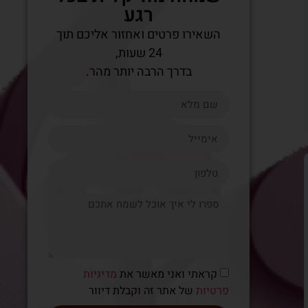
רגע
השאירו פרטים ואחזור אליכם תוך
24 שעות,
בדרך הרבה יותר מהר.
קראתי ואני מאשר את
מדיניות
פרטיות
של אתר זה וקבלת דיוור