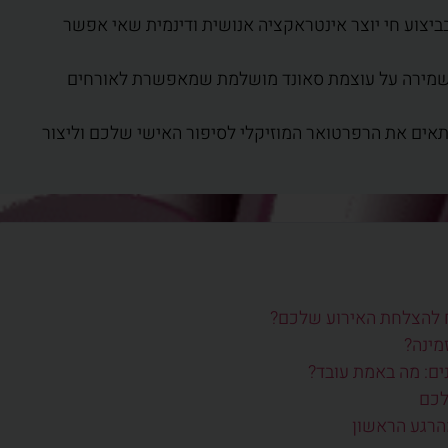
ביצוע חי יוצר אינטראקציה אנושית ודינמית שאי אפשר
ושמירה על עוצמת סאונד מושלמת שמאפשרת לאורחים
התאים את הרפרטואר המוזיקלי לסיפור האישי שלכם וליצור
ח להצלחת האירוע שלכם?
מינה?
ים: מה באמת עובד?
לכם
הרגע הראשון