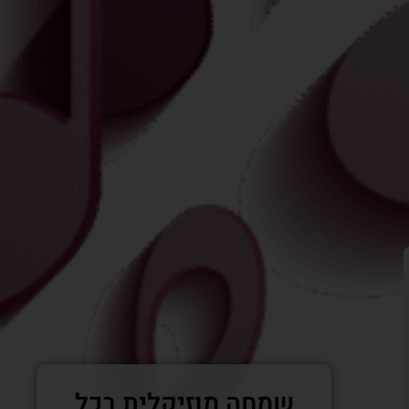
שמחה מוזיקלית בכל