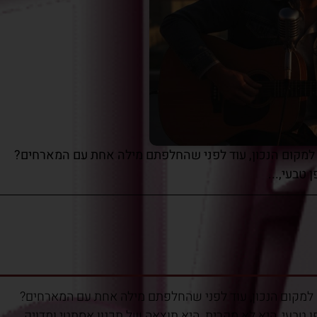
למקום הנכון, עוד לפני שהחלפתם מילה אחת עם המארחים?
טבעי,...
למקום הנכון, עוד לפני שהחלפתם מילה אחת עם המארחים?
ן טבעי, היא לא מקרית. היא תוצאה של תכנון אסתטי ומדויק