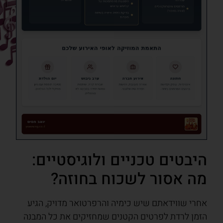
היבטים טכניים ולוגיסטיים:
מה אסור לשכוח בחוזה?
אחרי שווידאתם שיש כימיה והרפרטואר מדויק, הגיע
הזמן לרדת לפרטים הקטנים שמחזיקים את כל המבנה