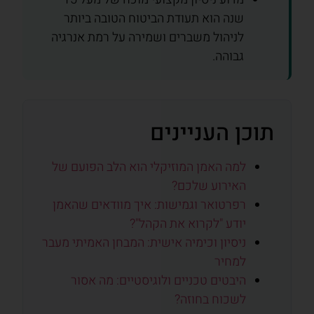
שנה הוא תעודת הביטוח הטובה ביותר
לניהול משברים ושמירה על רמת אנרגיה
גבוהה.
תוכן העניינים
למה האמן המוזיקלי הוא הלב הפועם של
האירוע שלכם?
רפרטואר וגמישות: איך מוודאים שהאמן
יודע "לקרוא את הקהל"?
ניסיון וכימיה אישית: המבחן האמיתי מעבר
למחיר
היבטים טכניים ולוגיסטיים: מה אסור
לשכוח בחוזה?