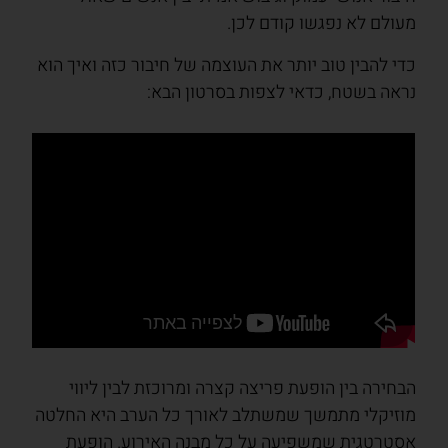
מעולם לא נפגשו קודם לכן.
כדי להבין טוב יותר את העוצמה של חיבור כזה ואיך הוא
נראה בשטח, כדאי לצפות בסרטון הבא:
הבחירה בין הופעת פריצה קצרה ומרוכזת לבין ליווי
מוזיקלי מתמשך שמשתלב לאורך כל הערב היא החלטה
אסטרטגית שמשפיעה על כל מבנה האירוע. הופעת