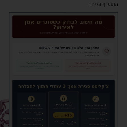
המועדף עליהם.