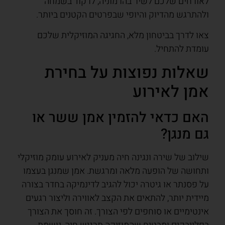
לאורחים שלכם לשיר בהרמוניה, לרקוד בשמחה
ולהתרגש מהדיוק והיופי שבפרטים הקטנים ביותר.
צאו לדרך בביטחון מלא, החגיגה המוזיקלית שלכם
עומדת להתחיל.
שאלות נפוצות על בחירת
אמן לאירוע
האם כדאי להזמין אמן ששר או
גם מנגן?
שילוב של שירה ונגינה חיה מעניק לאירוע עומק מוזיקלי
ותחושה של הופעה מלאה ומרגשת. אמן שמנגן בעצמו
על פסנתר או גיטרה יכול להגיב לדינמיקה בחדר בצורה
מיידית יותר, להתאים את הקצב לאווירה וליצור רגעים
אינטימיים או סוחפים לפי הצורך. זה חוסך את הצורך