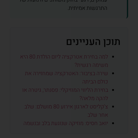
התרגשות אמיתית.
תוכן העניינים
למה בחירת אטרקציה ליום הולדת 80 היא
משימה רגשית?
שירה בציבור: האטרקציה שמחזירה את
כולם הביתה
בחירת הליווי המוזיקלי: פסנתר, גיטרה או
להקה מלאה?
צ'קליסט לארגון אירוע 80 מושלם: שלב
אחר שלב
יואב חסיס: מוזיקה שנוגעת בלב ובנשמה