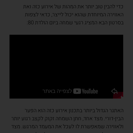
כדי להבין טוב יותר את המהות של אירוע כזה ואת
האווירה המיוחדת שהוא יכול לייצר, כדאי לצפות
בסרטון הבא המציג רגעי שמחה ביום הולדת 80:
האתגר הגדול ביותר בתכנון אירוע כזה הוא הפער
הבין-דורי. מצד אחד, חתן השמחה זקוק לקצב רגוע יותר
ולאווירה שמאפשרת לו לעכל את המעמד המרגש. מצד