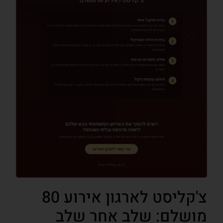
צ'קליסט לארגון אירוע 80
מושלם: שלב אחר שלב