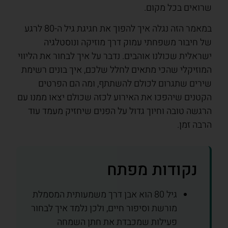
שרואים בכל מקום.
במאמר הזה נגלה איך להפוך את חגיגת גיל ה-80 לרגע
של חיבור משפחתי עמוק דרך מוזיקה ונוסטלגיה
ישראלית שכולנו אוהבים. נדבר על איך לבחור את הליווי
המוזיקלי שהכי מתאים לחלל שלכם, איך בונים רשימת
שירים שתגרום לכולם להשתתף, ומה הם הפרטים
הקטנים שיהפכו את האירוע לכזה שכולם יצאו ממנו עם
הרגשה טובה וחיוך גדול על הפנים שיחזיק מעמד עוד
הרבה זמן.
נקודות מפתח
גיל 80 הוא אבן דרך משמעותית המסמלת
מורשת וסיפור חיים, ולכן נלמד איך לבחור
פעילות שמכבדת את חתן השמחה