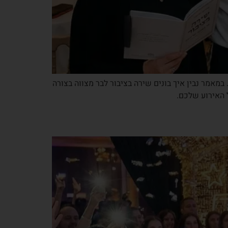
 במאמר נבין איך בונים שירה בציבור לבר מצווה בצורה
 האירוע שלכם.