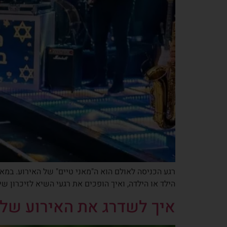
הילד או הילדה, ואיך הופכים את רגעי השיא לזיכרון ש
איך לשדרג את האירוע שלכם