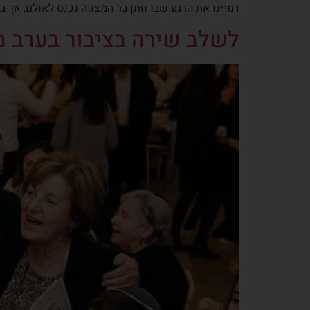
דמיינו את הרגע שבו חתן בר המצווה נכנס לאולם, אך
לשלב שירה בציבור בערב מצ