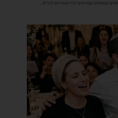
 חמים ועוטפים שגורמים לכל האורחים להרים…