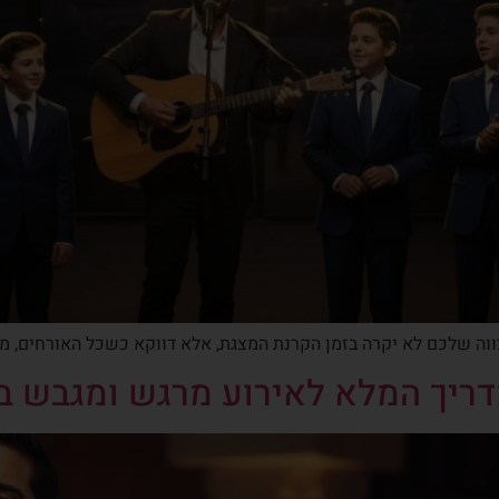
וה שלכם לא יקרה בזמן הקרנת המצגת, אלא דווקא כשכל האורחים, מ
ריך המלא לאירוע מרגש ומגבש ב-026