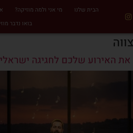
הבית שלנו
מי אני ולמה מוזיקה?
אי
בואו נדבר מוז
ווה
את האירוע שלכם לחגיגה ישראלית מר