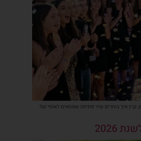
ים עבור כניסת בת מצווה שירים, נבין איך בוחרים שיר פתיחה שמתאים לאופי של
 2026