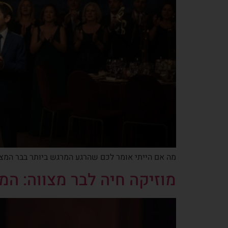
מה אם הייתי אומר לכם שהרגע המרגש ביותר בבר המצו
מוזיקה חיה לבר מצווה: המד