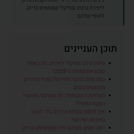
ליצירת נרטיב מוזיקלי שמתאים בדיוק
לאופי שלכם.
תוכן העניינים
עלות הרכב מוזיקלי לאירוע: מה באמת
קובע את המחיר ב-2026?
כמה עולה להקה לאירוע? טווחי מחירים
ממוצעים בשוק
העלויות ה'שקופות': מה מסתתר מאחורי
הצעת המחיר?
איך לחסוך בעלות ההרכב בלי לפגוע
באיכות האירוע?
יואב חסיס: מוזיקה חיה שמתאימה בדיוק