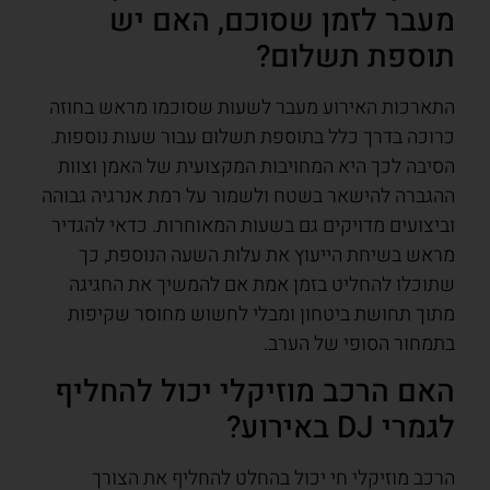
מעבר לזמן שסוכם, האם יש
תוספת תשלום?
התארכות האירוע מעבר לשעות שסוכמו מראש בחוזה
כרוכה בדרך כלל בתוספת תשלום עבור שעות נוספות.
הסיבה לכך היא המחויבות המקצועית של האמן וצוות
ההגברה להישאר בשטח ולשמור על רמת אנרגיה גבוהה
וביצועים מדויקים גם בשעות המאוחרות. כדאי להגדיר
מראש בשיחת הייעוץ את עלות השעה הנוספת, כך
שתוכלו להחליט בזמן אמת אם להמשיך את החגיגה
מתוך תחושת ביטחון ומבלי לחשוש מחוסר שקיפות
בתמחור הסופי של הערב.
האם הרכב מוזיקלי יכול להחליף
לגמרי DJ באירוע?
הרכב מוזיקלי חי יכול בהחלט להחליף את הצורך