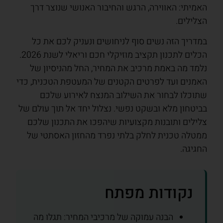
האמיתי: האווירה, הרגש והחיבור האנושי שנוצר דרך
הצלילים.
במדריך הזה נשים סוף לניחושים ונעניק לכם את כל
הכלים לתכנון תקציב מוזיקלי חכם וריאלי לשנת 2026.
נלמד מה באמת מרכיב את המחיר, החל מהניסיון של
האמנים ועד לפרטים הקטנים של המעטפת הטכנית, כדי
שתוכלו לבחור את השילוב המנצח לאירוע שלכם
בביטחון מלא ובשקט נפשי. נצלול יחד אל תוך עולם של
צלילים ותובנות מקצועיות שיהפכו את התכנון שלכם
ממטלה טכנית לחלק בלתי נפרד מהחזון האסתטי של
החגיגה.
נקודות מפתח
הבנה עמוקה של מרכיבי המחיר: תגלו מה