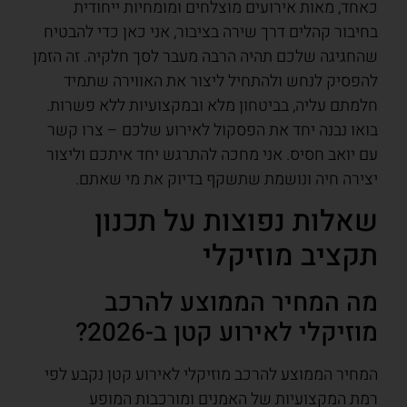
כאחד, מאות אירועים מוצלחים ומומחיות ייחודית
בחיבור קהלים דרך שירה בציבור, אני כאן כדי להבטיח
שהחגיגה שלכם תהיה הרבה מעבר לסך חלקיה. זה הזמן
להפסיק לנחש ולהתחיל ליצור את האווירה שתמיד
חלמתם עליה, בביטחון מלא ובמקצועיות ללא פשרות.
בואו נבנה יחד את הפסקול לאירוע שלכם – צרו קשר
עם יואב חסיס. אני מחכה להתרגש יחד איתכם וליצור
יצירה חיה ונושמת שתשקף בדיוק את מי שאתם.
שאלות נפוצות על תכנון
תקציב מוזיקלי
מה המחיר הממוצע להרכב
מוזיקלי לאירוע קטן ב-2026?
המחיר הממוצע להרכב מוזיקלי לאירוע קטן נקבע לפי
רמת המקצועיות של האמנים ומורכבות המופע