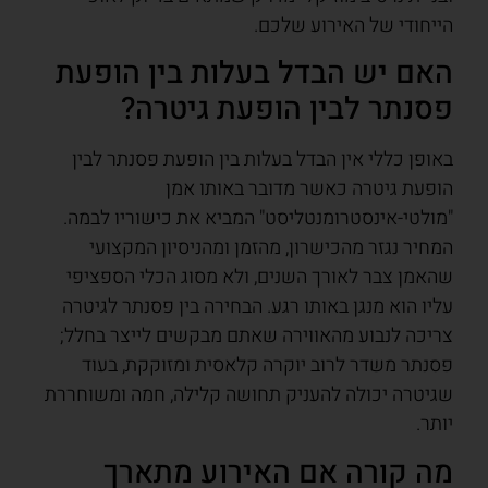
הייחודי של האירוע שלכם.
האם יש הבדל בעלות בין הופעת
פסנתר לבין הופעת גיטרה?
באופן כללי אין הבדל בעלות בין הופעת פסנתר לבין
הופעת גיטרה כאשר מדובר באותו אמן
"מולטי-אינסטרומנטליסט" המביא את כישוריו לבמה.
המחיר נגזר מהכישרון, מהזמן ומהניסיון המקצועי
שהאמן צבר לאורך השנים, ולא מסוג הכלי הספציפי
עליו הוא מנגן באותו רגע. הבחירה בין פסנתר לגיטרה
צריכה לנבוע מהאווירה שאתם מבקשים לייצר בחלל;
פסנתר משדר לרוב יוקרה קלאסית ומזוקקת, בעוד
שגיטרה יכולה להעניק תחושה קלילה, חמה ומשוחררת
יותר.
מה קורה אם האירוע מתארך