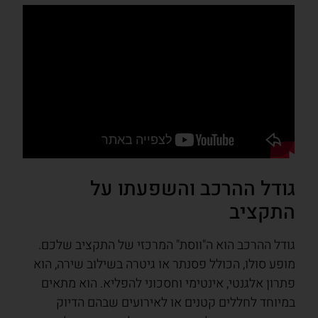
גודל ההרכב והשפעתו על
התקציב
גודל ההרכב הוא ה"ווסת" המרכזי של התקציב שלכם.
מופע סולו, הכולל פסנתר או גיטרה בשילוב שירה, הוא
פתרון אלגנטי, אינטימי וחסכוני להפליא. הוא מתאים
במיוחד לחללים קטנים או לאירועים שבהם הדיוק