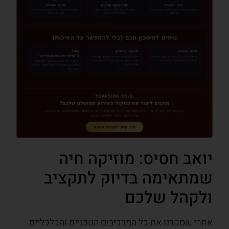
יואב חסיס: מוזיקה חיה
שמתאימה בדיוק לתקציב
ולקהל שלכם
אחרי שסקרנו את כל המרכיבים הטכניים והכלכליים